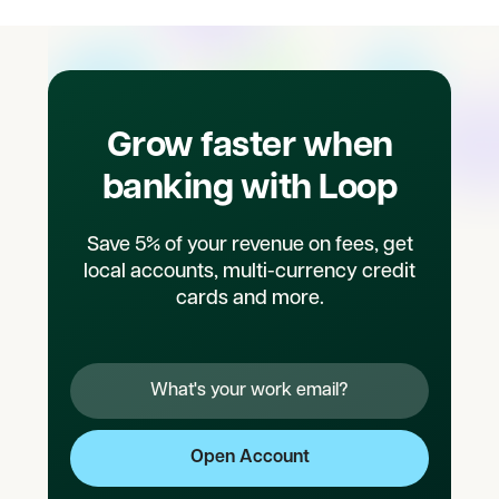
Grow faster when
banking with Loop
Save 5% of your revenue on fees, get
local accounts, multi-currency credit
cards and more.