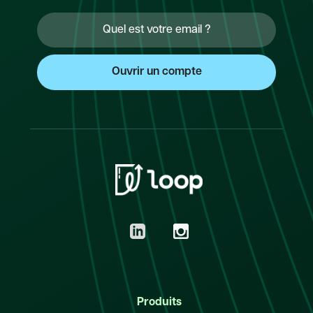
Produits