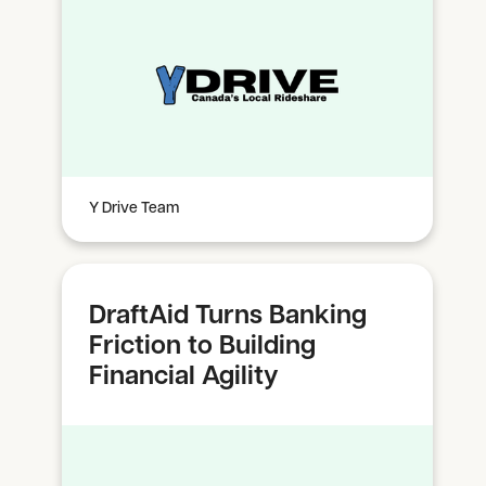
Y Drive Team
DraftAid Turns Banking
Friction to Building
Financial Agility