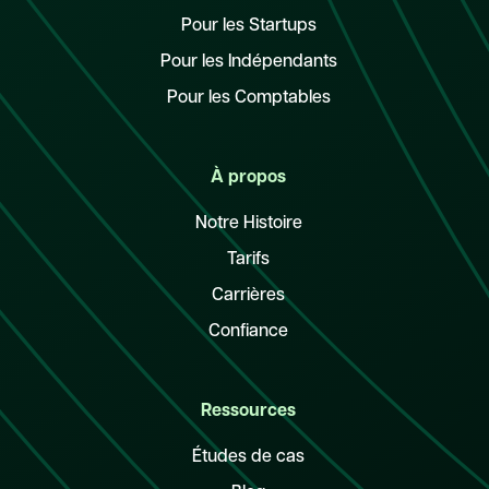
Pour les Startups
Pour les Indépendants
Pour les Comptables
À propos
Notre Histoire
Tarifs
Carrières
Confiance
Ressources
Études de cas