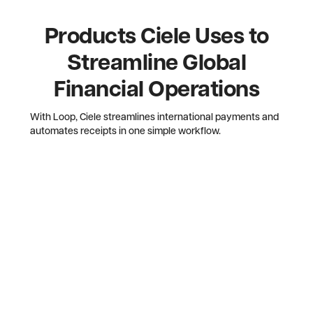
Products Ciele Uses to
Streamline Global
Financial Operations
With Loop, Ciele streamlines international payments and
automates receipts in one simple workflow.