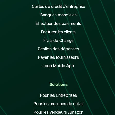
Cartes de crédit d'entreprise
Banques mondiales
Effectuer des paiements
Facturer les clients
Frais de Change
Gestion des dépenses
Payer les fournisseurs
Loop Mobile App
Solutions
Pour les Entreprises
Pour les marques de détail
Pour les vendeurs Amazon