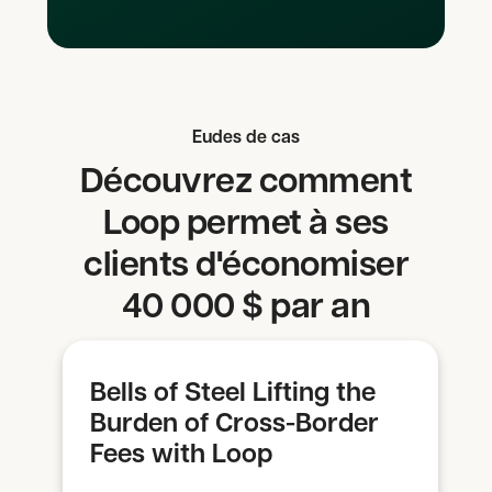
Eudes de cas
Découvrez comment
Loop permet à ses
clients d'économiser
40 000 $ par an
Bells of Steel Lifting the
Burden of Cross-Border
Fees with Loop