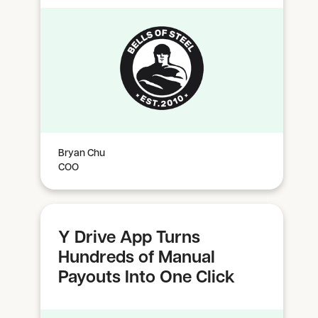
Bryan Chu
COO
Y Drive App Turns
Hundreds of Manual
Payouts Into One Click