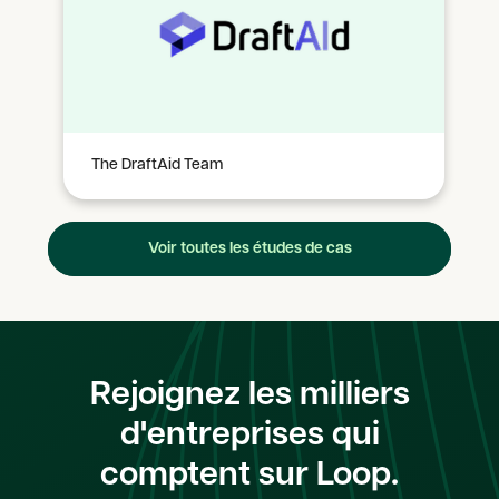
The DraftAid Team
Voir toutes les études de cas
Rejoignez les milliers
d'entreprises qui
comptent sur Loop.