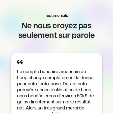
Testimonials
Ne nous croyez pas
seulement sur parole
Le compte bancaire américain de
Loop change complètement la donne
pour notre entreprise. Durant notre
première année d'utilisation de Loop,
nous bénéficierons d'environ 50k$ de
gains directement sur notre résultat
net. Alors un très grand merci de