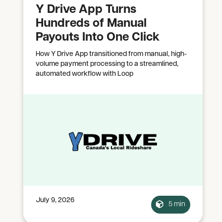
Y Drive App Turns
Hundreds of Manual
Payouts Into One Click
How Y Drive App transitioned from manual, high-
volume payment processing to a streamlined,
automated workflow with Loop
July 9, 2026
5 min