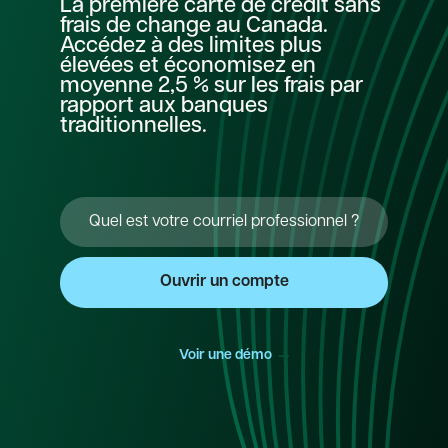
La première carte de crédit sans
frais de change au Canada.
Accédez à des limites plus
élevées et économisez en
moyenne 2,5 % sur les frais par
rapport aux banques
traditionnelles.
->
Voir une démo