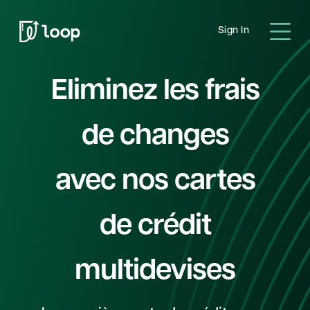
Sign In
Eliminez les frais
de changes
avec nos cartes
de crédit
multidevises