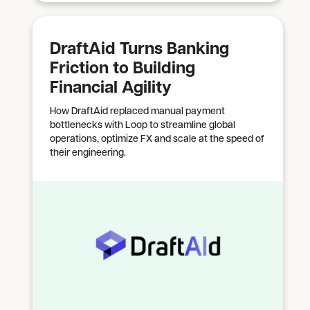
DraftAid Turns Banking
Friction to Building
Financial Agility
How DraftAid replaced manual payment
bottlenecks with Loop to streamline global
operations, optimize FX and scale at the speed of
their engineering.