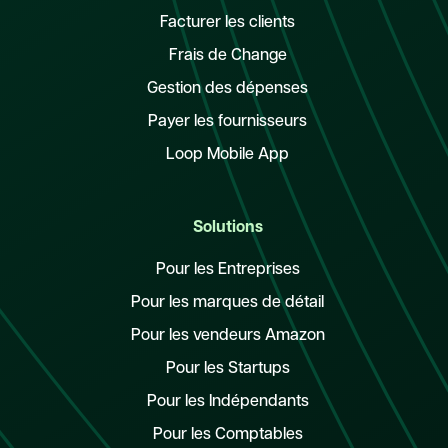
Facturer les clients
Frais de Change
Gestion des dépenses
Payer les fournisseurs
Loop Mobile App
Solutions
Pour les Entreprises
Pour les marques de détail
Pour les vendeurs Amazon
Pour les Startups
Pour les Indépendants
Pour les Comptables