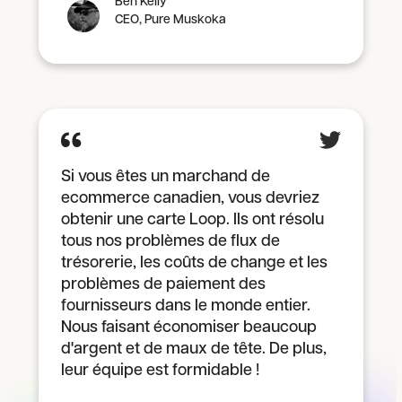
Ben Kelly
CEO, Pure Muskoka
Si vous êtes un marchand de
ecommerce canadien, vous devriez
obtenir une carte Loop. Ils ont résolu
tous nos problèmes de flux de
trésorerie, les coûts de change et les
problèmes de paiement des
fournisseurs dans le monde entier.
Nous faisant économiser beaucoup
d'argent et de maux de tête. De plus,
leur équipe est formidable !