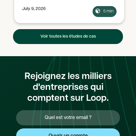
July 9, 2026
5 min
Voir toutes les études de cas
Rejoignez les milliers
d'entreprises qui
comptent sur Loop.