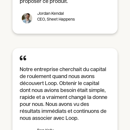
proposer ce produit.
Jordan Kendal
CEO, Sheet Happens
Notre entreprise cherchait du capital
de roulement quand nous avons
découvert Loop. Obtenir le capital
dont nous avions besoin était simple,
rapide et a vraiment changé la donne
pour nous. Nous avons vu des
résultats immédiats et continuons de
nous associer avec Loop.