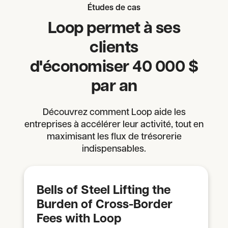
Études de cas
Loop permet à ses
clients
d'économiser 40 000 $
par an
Découvrez comment Loop aide les
entreprises à accélérer leur activité, tout en
maximisant les flux de trésorerie
indispensables.
Bells of Steel Lifting the
Burden of Cross-Border
Fees with Loop