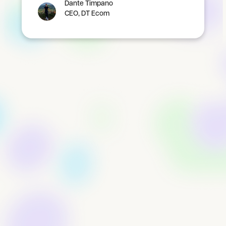
Dante Timpano
CEO, DT Ecom