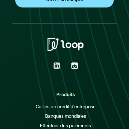
Produits
Cartes de crédit d'entreprise
Banques mondiales
Effectuer des paiements