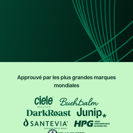
Approuvé par les plus grandes marques
mondiales