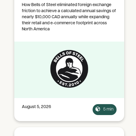
How Bells of Steel eliminated foreign exchange
friction to achieve a calculated annual savings of
nearly $10,000 CAD annually while expanding
their retail and e-commerce footprint across
North America
August 5, 2026
5 min