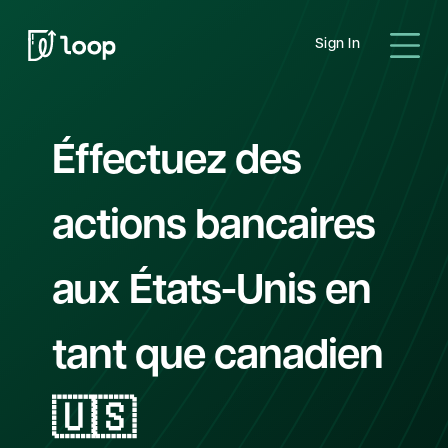
Sign In
Éffectuez des
actions bancaires
aux États-Unis en
tant que canadien
🇺🇸