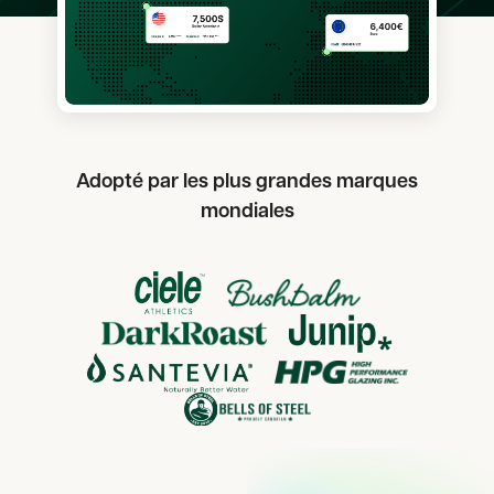
Adopté par les plus grandes marques
mondiales