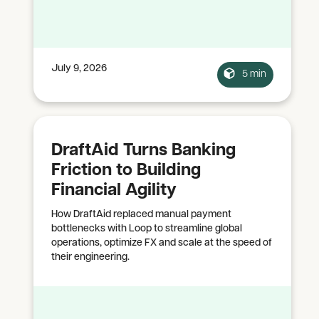
July 9, 2026
5 min
DraftAid Turns Banking
Friction to Building
Financial Agility
How DraftAid replaced manual payment
bottlenecks with Loop to streamline global
operations, optimize FX and scale at the speed of
their engineering.