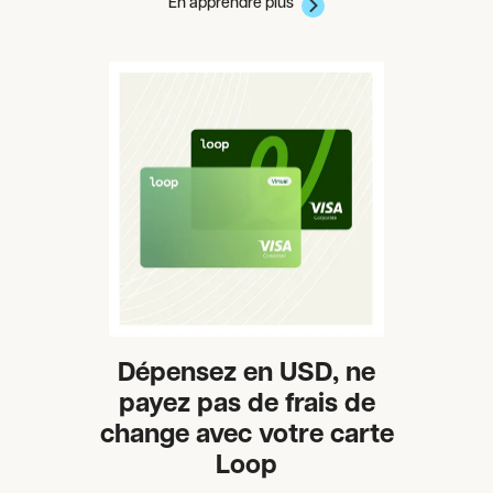
En apprendre plus
Dépensez en USD, ne
payez pas de frais de
change avec votre carte
Loop