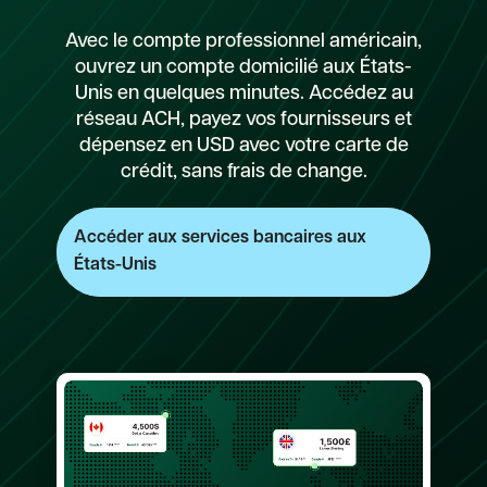
Avec le compte professionnel américain,
ouvrez un compte domicilié aux États-
Unis en quelques minutes. Accédez au
réseau ACH, payez vos fournisseurs et
dépensez en USD avec votre carte de
crédit, sans frais de change.
Accéder aux services bancaires aux
États-Unis