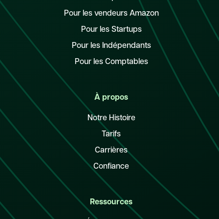
Pour les vendeurs Amazon
Pour les Startups
Pour les Indépendants
Pour les Comptables
À propos
Notre Histoire
Tarifs
Carrières
Confiance
Ressources