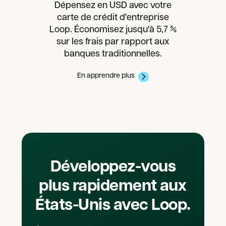
Dépensez en USD avec votre
carte de crédit d'entreprise
Loop. Économisez jusqu'à 5,7 %
sur les frais par rapport aux
banques traditionnelles.
En apprendre plus
Développez-vous
plus rapidement aux
États-Unis avec Loop.