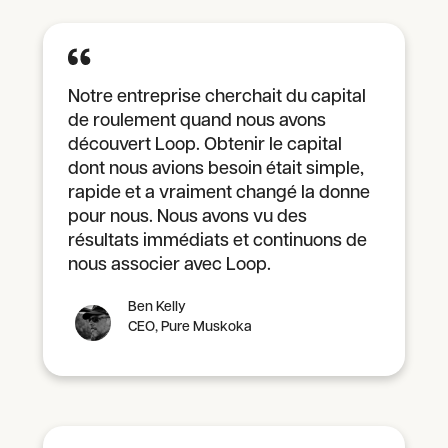
Notre entreprise cherchait du capital
de roulement quand nous avons
découvert Loop. Obtenir le capital
dont nous avions besoin était simple,
rapide et a vraiment changé la donne
pour nous. Nous avons vu des
résultats immédiats et continuons de
nous associer avec Loop.
Ben Kelly
CEO, Pure Muskoka