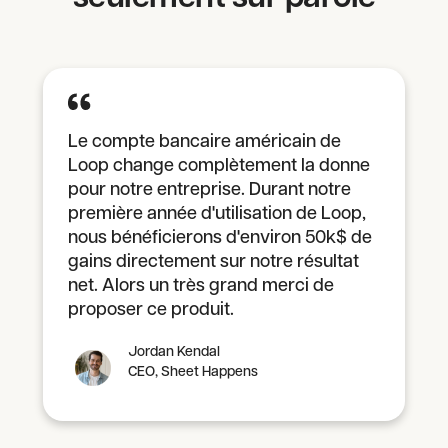
Le compte bancaire américain de
Loop change complètement la donne
pour notre entreprise. Durant notre
première année d'utilisation de Loop,
nous bénéficierons d'environ 50k$ de
gains directement sur notre résultat
net. Alors un très grand merci de
proposer ce produit.
Jordan Kendal
CEO, Sheet Happens