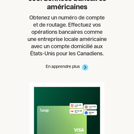
américaines
Obtenez un numéro de compte
et de routage. Effectuez vos
opérations bancaires comme
une entreprise locale américaine
avec un compte domicilié aux
États-Unis pour les Canadiens.
En apprendre plus