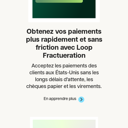
Obtenez vos paiements
plus rapidement et sans
friction avec Loop
Fractueration
Acceptez les paiements des
clients aux États-Unis sans les
longs délais d'attente, les
chèques papier et les virements.
En apprendre plus