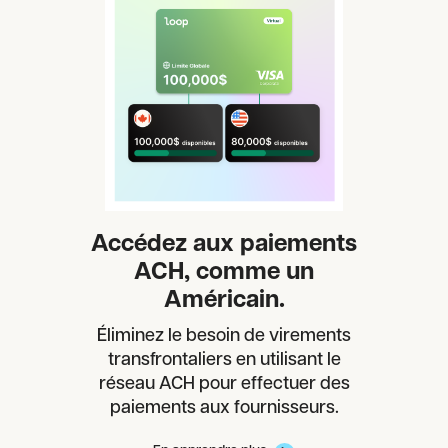
Accédez aux paiements
ACH, comme un
Américain.
Éliminez le besoin de virements
transfrontaliers en utilisant le
réseau ACH pour effectuer des
paiements aux fournisseurs.