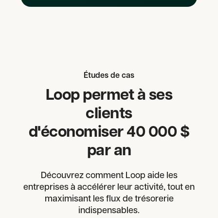
Études de cas
Loop permet à ses
clients
d'économiser 40 000 $
par an
Découvrez comment Loop aide les
entreprises à accélérer leur activité, tout en
maximisant les flux de trésorerie
indispensables.