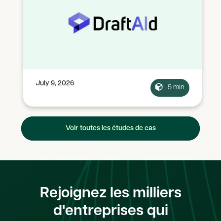
July 9, 2026
5 min
Voir toutes les études de cas
Rejoignez les milliers
d'entreprises qui