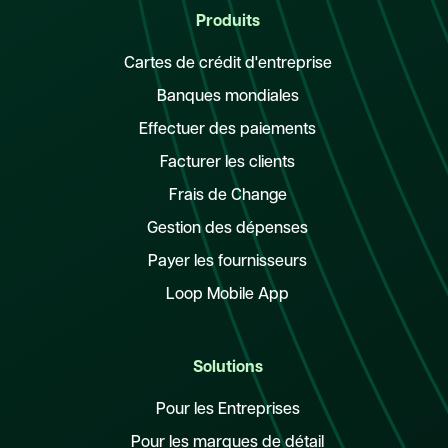
Produits
Cartes de crédit d'entreprise
Banques mondiales
Effectuer des paiements
Facturer les clients
Frais de Change
Gestion des dépenses
Payer les fournisseurs
Loop Mobile App
Solutions
Pour les Entreprises
Pour les marques de détail