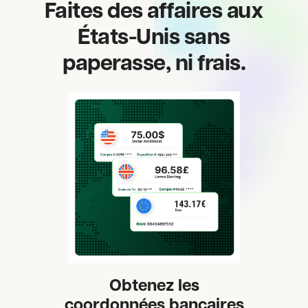
Faites des affaires aux
États-Unis sans
paperasse, ni frais.
Obtenez les
coordonnées bancaires