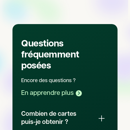
Questions
fréquemment
posées
Encore des questions ?
En apprendre plus
Combien de cartes
puis-je obtenir ?