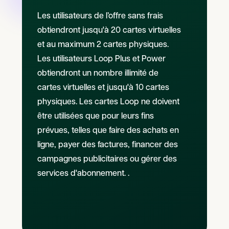
Les utilisateurs de l’offre sans frais
obtiendront jusqu'à 20 cartes virtuelles
et au maximum 2 cartes physiques.
Les utilisateurs Loop Plus et Power
obtiendront un nombre illimité de
cartes virtuelles et jusqu'à 10 cartes
physiques. Les cartes Loop ne doivent
être utilisées que pour leurs fins
prévues, telles que faire des achats en
ligne, payer des factures, financer des
campagnes publicitaires ou gérer des
services d'abonnement. .