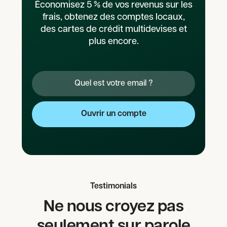
Économisez 5 % de vos revenus sur les
frais, obtenez des comptes locaux,
des cartes de crédit multidevises et
plus encore.
Testimonials
Ne nous croyez pas
seulement sur parole