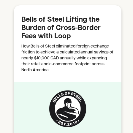
Bells of Steel Lifting the
Burden of Cross-Border
Fees with Loop
How Bells of Steel eliminated foreign exchange
friction to achieve a calculated annual savings of
nearly $10,000 CAD annually while expanding
their retail and e-commerce footprint across
North America