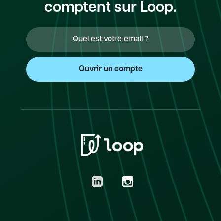
comptent sur Loop.