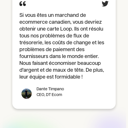
Si vous êtes un marchand de
ecommerce canadien, vous devriez
obtenir une carte Loop. Ils ont résolu
tous nos problèmes de flux de
trésorerie, les coûts de change et les
problèmes de paiement des
fournisseurs dans le monde entier.
Nous faisant économiser beaucoup
d'argent et de maux de tête. De plus,
leur équipe est formidable !
Dante Timpano
CEO, DT Ecom