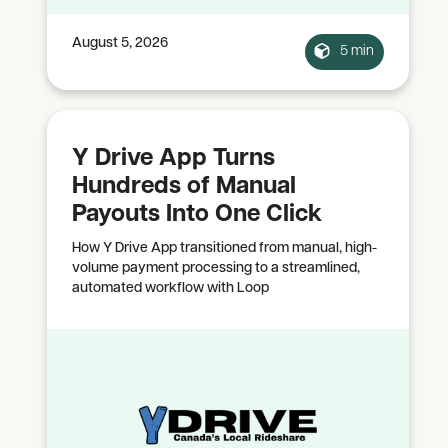
August 5, 2026
5 min
Y Drive App Turns
Hundreds of Manual
Payouts Into One Click
How Y Drive App transitioned from manual, high-
volume payment processing to a streamlined,
automated workflow with Loop