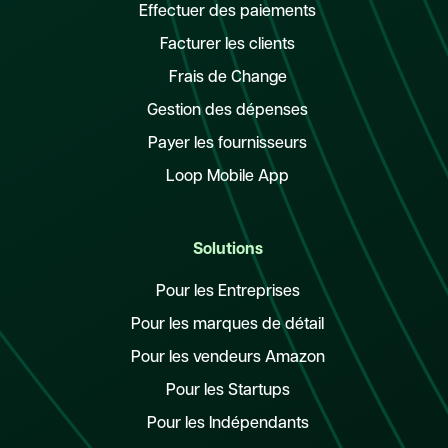
Effectuer des paiements
Facturer les clients
Frais de Change
Gestion des dépenses
Payer les fournisseurs
Loop Mobile App
Solutions
Pour les Entreprises
Pour les marques de détail
Pour les vendeurs Amazon
Pour les Startups
Pour les Indépendants