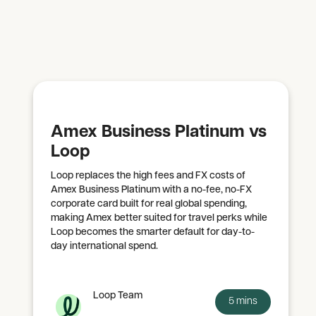
Amex Business Platinum vs
Loop
Loop replaces the high fees and FX costs of
Amex Business Platinum with a no-fee, no-FX
corporate card built for real global spending,
making Amex better suited for travel perks while
Loop becomes the smarter default for day-to-
day international spend.
Loop Team
5 mins