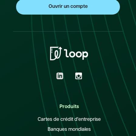
Produits
Cartes de crédit d'entreprise
Banques mondiales