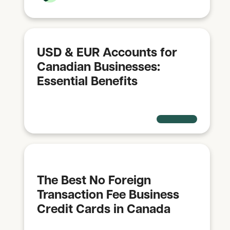
USD & EUR Accounts for
Canadian Businesses:
Essential Benefits
The Best No Foreign
Transaction Fee Business
Credit Cards in Canada