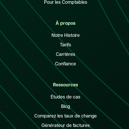
Pour les Comptables
À propos
Notre Histoire
Tarifs
Carrières
Confiance
Ressources
Études de cas
Blog
Comparez les taux de change
Générateur de factures