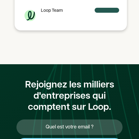
Loop Team
Rejoignez les milliers
d'entreprises qui
comptent sur Loop.