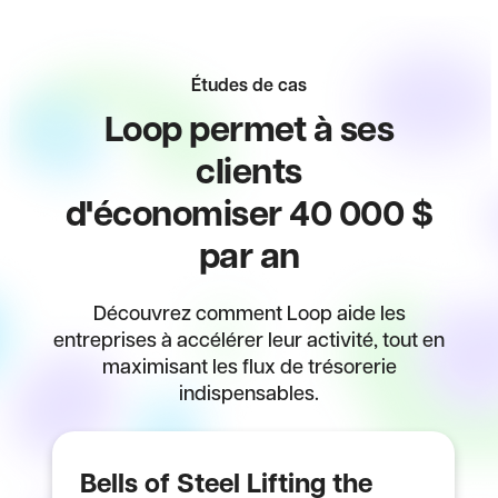
Études de cas
Loop permet à ses
clients
d'économiser 40 000 $
par an
Découvrez comment Loop aide les
entreprises à accélérer leur activité, tout en
maximisant les flux de trésorerie
indispensables.
Bells of Steel Lifting the