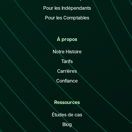
Pour les Indépendants
Pour les Comptables
À propos
Notre Histoire
Tarifs
Carrières
Confiance
Ressources
Études de cas
Blog