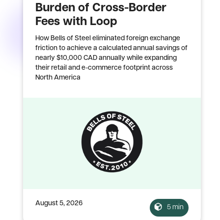
Burden of Cross-Border
Fees with Loop
How Bells of Steel eliminated foreign exchange
friction to achieve a calculated annual savings of
nearly $10,000 CAD annually while expanding
their retail and e-commerce footprint across
North America
August 5, 2026
5 min