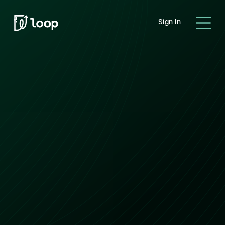
Sign In