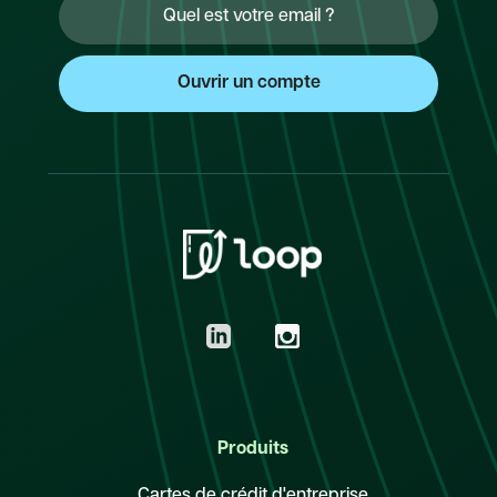
Produits
Cartes de crédit d'entreprise