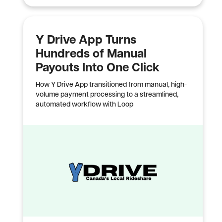
Y Drive App Turns
Hundreds of Manual
Payouts Into One Click
How Y Drive App transitioned from manual, high-
volume payment processing to a streamlined,
automated workflow with Loop