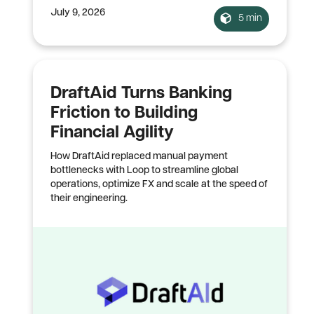
July 9, 2026
5 min
DraftAid Turns Banking
Friction to Building
Financial Agility
How DraftAid replaced manual payment
bottlenecks with Loop to streamline global
operations, optimize FX and scale at the speed of
their engineering.