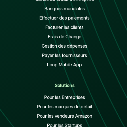
Banques mondiales
Effectuer des paiements
Facturer les clients
Frais de Change
Gestion des dépenses
Payer les fournisseurs
Loop Mobile App
Solutions
Pour les Entreprises
Pour les marques de détail
Pour les vendeurs Amazon
Pour les Startups