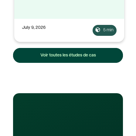
July 9, 2026
5 min
Voir toutes les études de cas