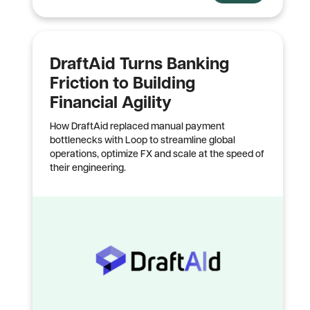
DraftAid Turns Banking
Friction to Building
Financial Agility
How DraftAid replaced manual payment
bottlenecks with Loop to streamline global
operations, optimize FX and scale at the speed of
their engineering.