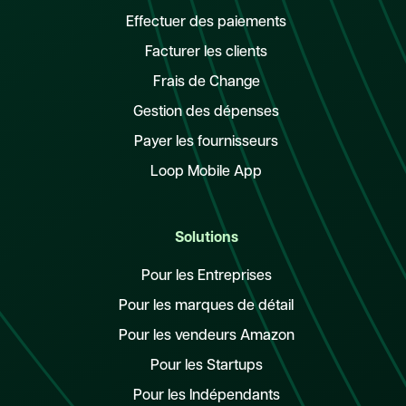
Effectuer des paiements
Facturer les clients
Frais de Change
Gestion des dépenses
Payer les fournisseurs
Loop Mobile App
Solutions
Pour les Entreprises
Pour les marques de détail
Pour les vendeurs Amazon
Pour les Startups
Pour les Indépendants