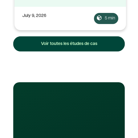
July 9, 2026
5 min
Voir toutes les études de cas