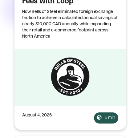
Fees with Loop
How Bells of Steel eliminated foreign exchange
friction to achieve a calculated annual savings of
nearly $10,000 CAD annually while expanding
their retail and e-commerce footprint across
North America
August 4, 2026
5 min