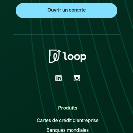
Produits
Cartes de crédit d'entreprise
Banques mondiales