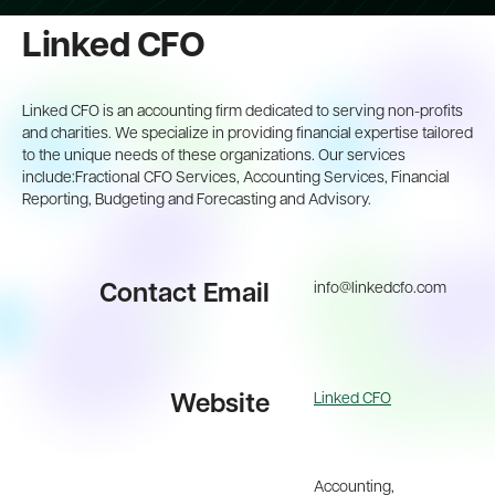
Linked CFO
Linked CFO is an accounting firm dedicated to serving non-profits
and charities. We specialize in providing financial expertise tailored
to the unique needs of these organizations. Our services
include:Fractional CFO Services, Accounting Services, Financial
Reporting, Budgeting and Forecasting and Advisory.
info@linkedcfo.com
Contact Email
Linked CFO
Website
Accounting,