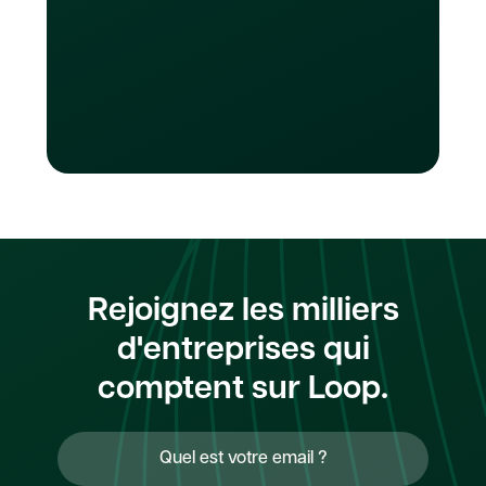
campagnes publicitaires ou gérer des
services d'abonnement. .
Rejoignez les milliers
d'entreprises qui
comptent sur Loop.