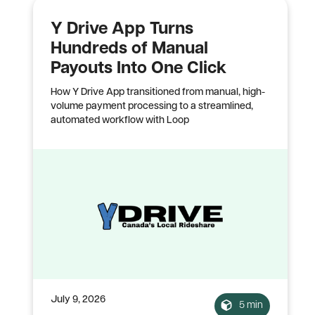
Y Drive App Turns
Hundreds of Manual
Payouts Into One Click
How Y Drive App transitioned from manual, high-
volume payment processing to a streamlined,
automated workflow with Loop
July 9, 2026
5 min