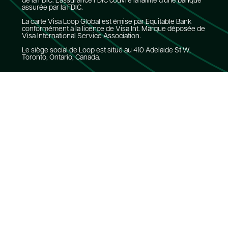
de la FDIC. L'assurance FDIC couvre la faillite d'une banque
assurée par la FDIC.
La carte Visa Loop Global est émise par Equitable Bank
conformément à la licence de Visa Int. Marque déposée de
Visa International Service Association.
Le siège social de Loop est situé au 410 Adelaide St W,
Toronto, Ontario, Canada.