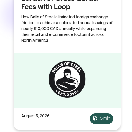
Fees with Loop
How Bells of Steel eliminated foreign exchange
friction to achieve a calculated annual savings of
nearly $10,000 CAD annually while expanding
their retail and e-commerce footprint across
North America
August 5, 2026
5 min