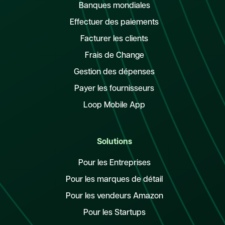
Banques mondiales
Effectuer des paiements
Facturer les clients
Frais de Change
Gestion des dépenses
Payer les fournisseurs
Loop Mobile App
Solutions
Pour les Entreprises
Pour les marques de détail
Pour les vendeurs Amazon
Pour les Startups