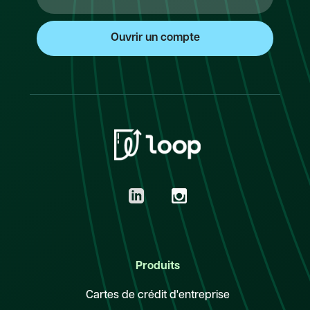
Produits
Cartes de crédit d'entreprise