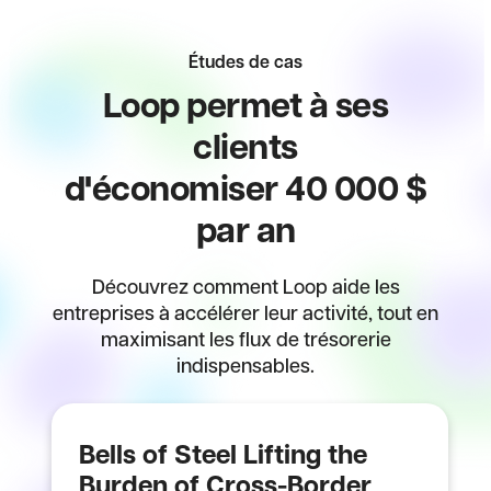
Études de cas
Loop permet à ses
clients
d'économiser 40 000 $
par an
Découvrez comment Loop aide les
entreprises à accélérer leur activité, tout en
maximisant les flux de trésorerie
indispensables.
Bells of Steel Lifting the
Burden of Cross-Border