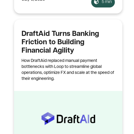
5 min
DraftAid Turns Banking
Friction to Building
Financial Agility
How DraftAid replaced manual payment
bottlenecks with Loop to streamline global
operations, optimize FX and scale at the speed of
their engineering.