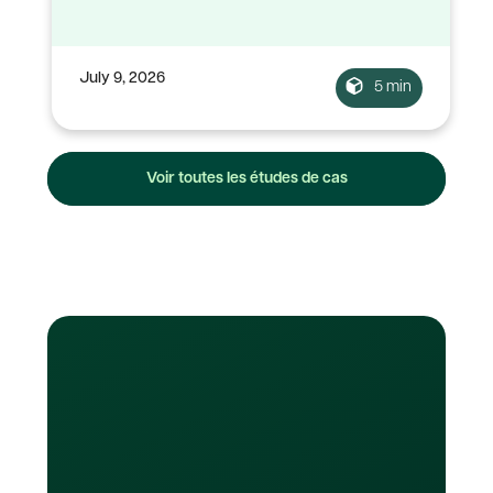
July 9, 2026
5 min
Voir toutes les études de cas