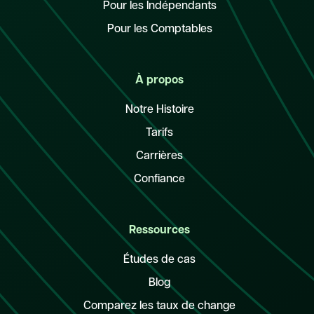
Pour les Indépendants
Pour les Comptables
À propos
Notre Histoire
Tarifs
Carrières
Confiance
Ressources
Études de cas
Blog
Comparez les taux de change