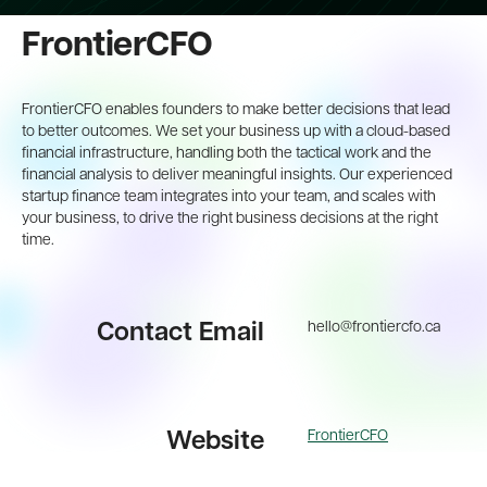
FrontierCFO
FrontierCFO enables founders to make better decisions that lead
to better outcomes. We set your business up with a cloud-based
financial infrastructure, handling both the tactical work and the
financial analysis to deliver meaningful insights. Our experienced
startup finance team integrates into your team, and scales with
your business, to drive the right business decisions at the right
time.
hello@frontiercfo.ca
Contact Email
FrontierCFO
Website