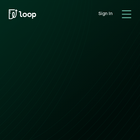
Sign In