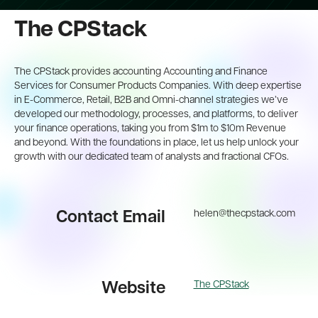
The CPStack
The CPStack provides accounting Accounting and Finance
Services for Consumer Products Companies. With deep expertise
in E-Commerce, Retail, B2B and Omni-channel strategies we’ve
developed our methodology, processes, and platforms, to deliver
your finance operations, taking you from $1m to $10m Revenue
and beyond. With the foundations in place, let us help unlock your
growth with our dedicated team of analysts and fractional CFOs.
helen@thecpstack.com
Contact Email
The CPStack
Website