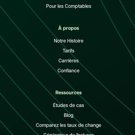
Pour les Comptables
À propos
Notre Histoire
Tarifs
Carrières
Confiance
Ressources
Études de cas
Blog
Comparez les taux de change