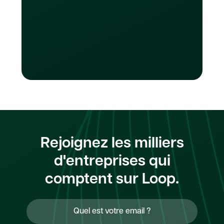
campagnes publicitaires ou gérer des
services d'abonnement. .
Rejoignez les milliers
d'entreprises qui
comptent sur Loop.