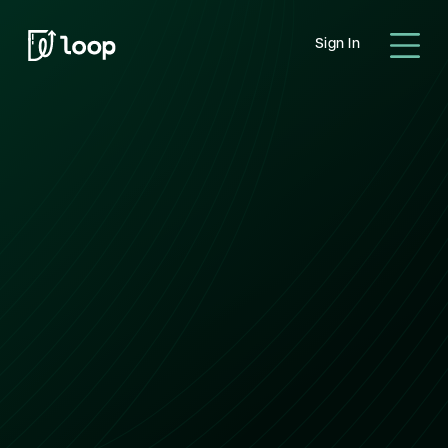
Sign In