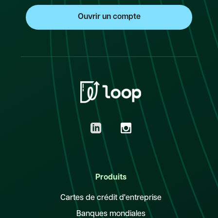
Produits
Cartes de crédit d'entreprise
Banques mondiales