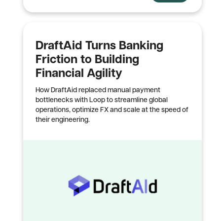
DraftAid Turns Banking
Friction to Building
Financial Agility
How DraftAid replaced manual payment
bottlenecks with Loop to streamline global
operations, optimize FX and scale at the speed of
their engineering.