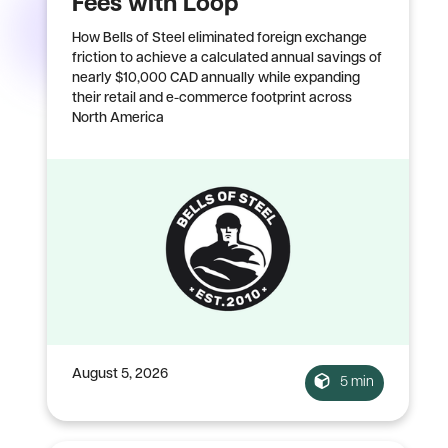
Fees with Loop
How Bells of Steel eliminated foreign exchange
friction to achieve a calculated annual savings of
nearly $10,000 CAD annually while expanding
their retail and e-commerce footprint across
North America
August 5, 2026
5 min