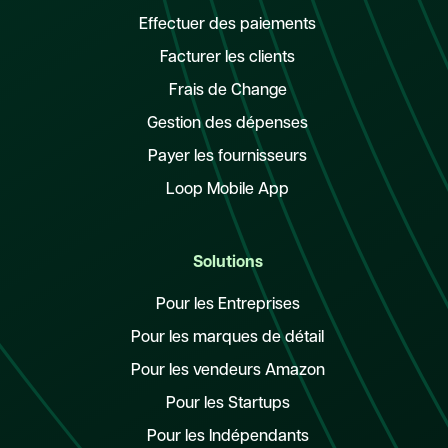
Effectuer des paiements
Facturer les clients
Frais de Change
Gestion des dépenses
Payer les fournisseurs
Loop Mobile App
Solutions
Pour les Entreprises
Pour les marques de détail
Pour les vendeurs Amazon
Pour les Startups
Pour les Indépendants