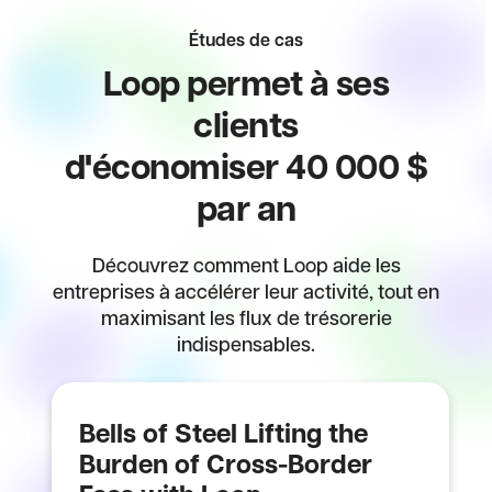
Études de cas
Loop permet à ses
clients
d'économiser 40 000 $
par an
Découvrez comment Loop aide les
entreprises à accélérer leur activité, tout en
maximisant les flux de trésorerie
indispensables.
Bells of Steel Lifting the
Burden of Cross-Border