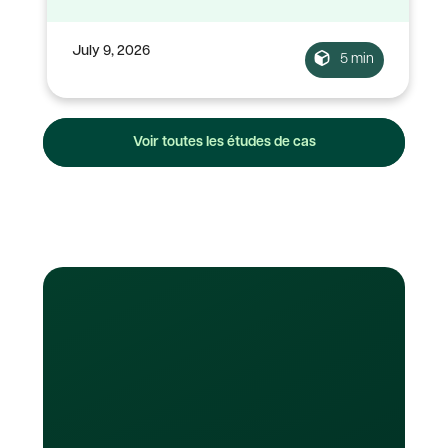
July 9, 2026
5 min
Voir toutes les études de cas