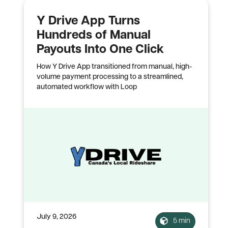
Y Drive App Turns
Hundreds of Manual
Payouts Into One Click
How Y Drive App transitioned from manual, high-
volume payment processing to a streamlined,
automated workflow with Loop
July 9, 2026
5 min