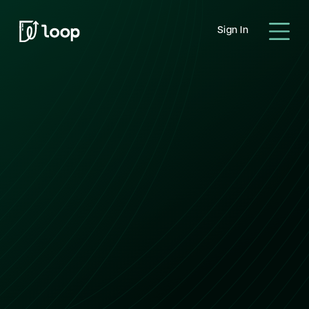
Sign In