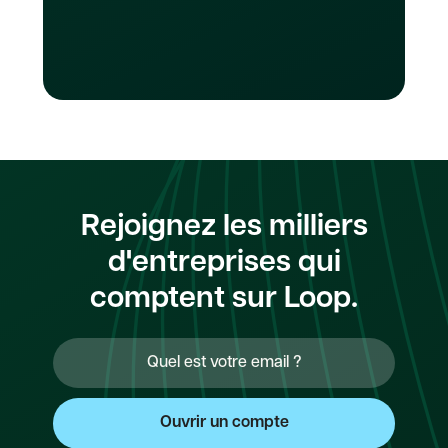
Rejoignez les milliers
d'entreprises qui
comptent sur Loop.