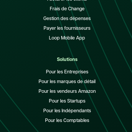
Frais de Change
Gestion des dépenses
Payer les fournisseurs
Loop Mobile App
Solutions
Pour les Entreprises
Pour les marques de détail
Pour les vendeurs Amazon
Pour les Startups
Pour les Indépendants
Pour les Comptables