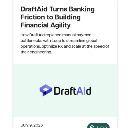
DraftAid Turns Banking
Friction to Building
Financial Agility
How DraftAid replaced manual payment
bottlenecks with Loop to streamline global
operations, optimize FX and scale at the speed of
their engineering.
July 9, 2026
5 min