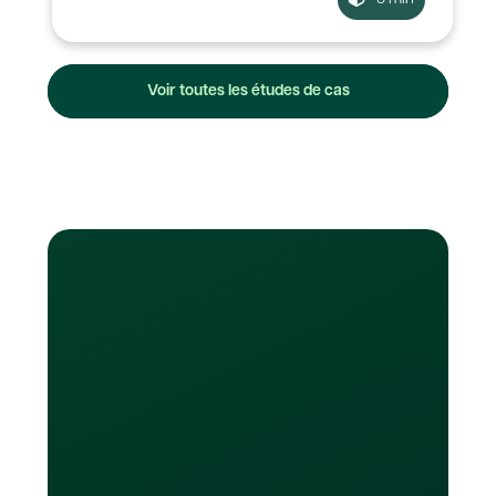
Voir toutes les études de cas
Learn More