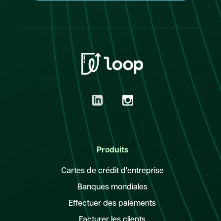
Produits
Cartes de crédit d'entreprise
Banques mondiales
Effectuer des paiements
Facturer les clients