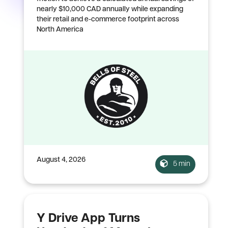
nearly $10,000 CAD annually while expanding
their retail and e-commerce footprint across
North America
August 4, 2026
5 min
Y Drive App Turns