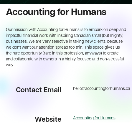
Accounting for Humans
Our mission with Accounting for Humans is to embark on deep and
impactful financial work with inspiring Canadian small (but mighty)
businesses. We are very selective in taking new clients, because
we don't want our attention spread too thin. This space gives us
the rare opportunity (rare in this profession, anyways) to create
and collaborate with owners in a highly focused and non-stressful
way.
hello@accountingforhumans.ca
Contact Email
Accounting for Humans
Website