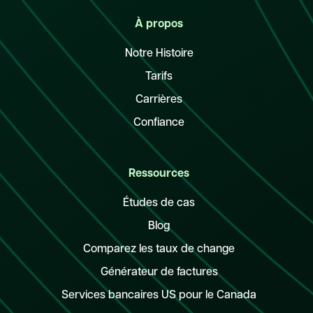
À propos
Notre Histoire
Tarifs
Carrières
Confiance
Ressources
Études de cas
Blog
Comparez les taux de change
Générateur de factures
Services bancaires US pour le Canada